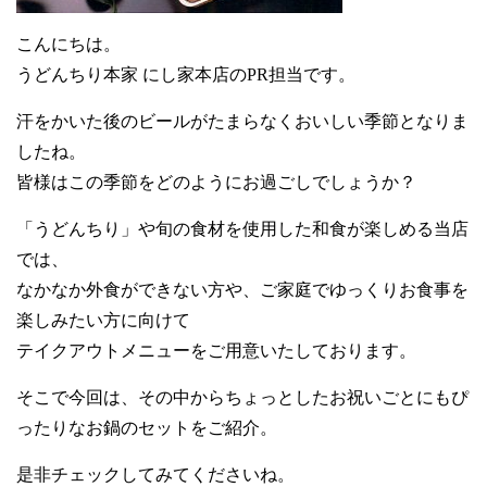
こんにちは。
うどんちり本家 にし家本店のPR担当です。
汗をかいた後のビールがたまらなくおいしい季節となりま
したね。
皆様はこの季節をどのようにお過ごしでしょうか？
「うどんちり」や旬の食材を使用した和食が楽しめる当店
では、
なかなか外食ができない方や、ご家庭でゆっくりお食事を
楽しみたい方に向けて
テイクアウトメニューをご用意いたしております。
そこで今回は、その中からちょっとしたお祝いごとにもぴ
ったりなお鍋のセットをご紹介。
是非チェックしてみてくださいね。