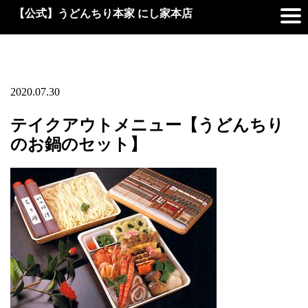
【公式】うどんちり本家 にし家本店
2020.07.30
テイクアウトメニュー【うどんちり
のお鍋のセット】