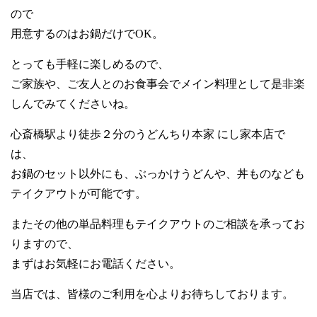
ので
用意するのはお鍋だけでOK。
とっても手軽に楽しめるので、
ご家族や、ご友人とのお食事会でメイン料理として是非楽
しんでみてくださいね。
心斎橋駅より徒歩２分のうどんちり本家 にし家本店で
は、
お鍋のセット以外にも、ぶっかけうどんや、丼ものなども
テイクアウトが可能です。
またその他の単品料理もテイクアウトのご相談を承ってお
りますので、
まずはお気軽にお電話ください。
当店では、皆様のご利用を心よりお待ちしております。