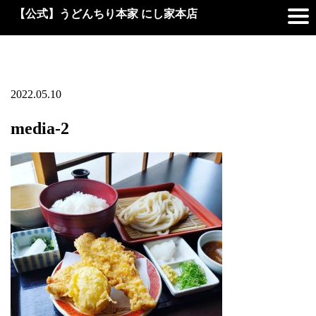
【公式】うどんちり本家 にし家本店
2022.05.10
media-2