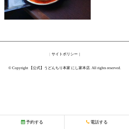
サイトポリシー
© Copyright 【公式】うどんちり本家 にし家本店. All rights reserved.
予約する
電話する