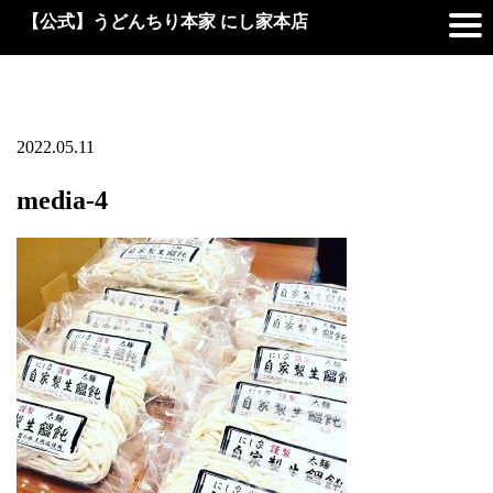
【公式】うどんちり本家 にし家本店
2022.05.11
media-4