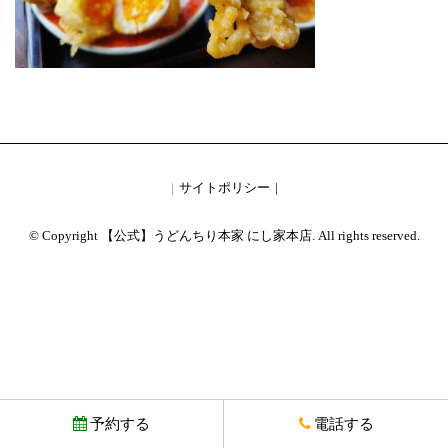
サイトポリシー
© Copyright 【公式】うどんちり本家 にし家本店. All rights reserved.
予約する
電話する