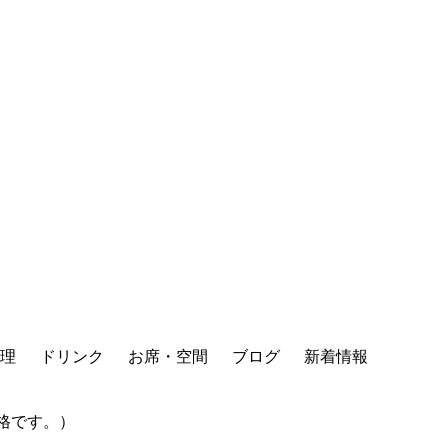
理
ドリンク
お席・空間
ブログ
新着情報
格です。）