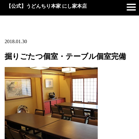
【公式】うどんちり本家 にし家本店
2018.01.30
掘りごたつ個室・テーブル個室完備