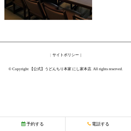
サイトポリシー
© Copyright 【公式】うどんちり本家 にし家本店. All rights reserved.
予約する
電話する